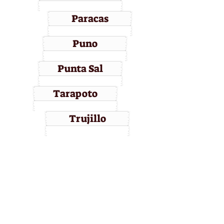
Paracas
Puno
Punta Sal
Tarapoto
Trujillo