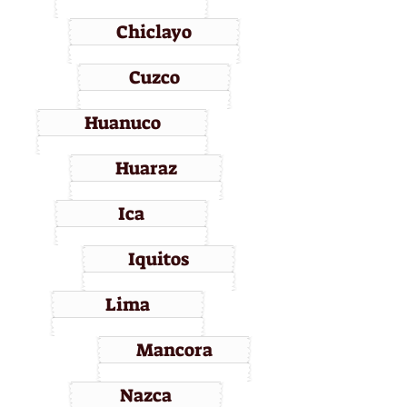
Chiclayo
Cuzco
Huanuco
Huaraz
Ica
Iquitos
Lima
Mancora
Nazca