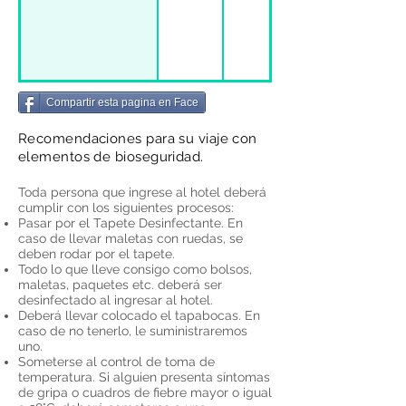
Compartir esta pagina en Face
Recomendaciones para su viaje con
elementos de bioseguridad.
Toda persona que ingrese al hotel deberá
cumplir con los siguientes procesos:
Pasar por el Tapete Desinfectante. En
caso de llevar maletas con ruedas, se
deben rodar por el tapete.
Todo lo que lleve consigo como bolsos,
maletas, paquetes etc. deberá ser
desinfectado al ingresar al hotel.
Deberá llevar colocado el tapabocas. En
caso de no tenerlo, le suministraremos
uno.
Someterse al control de toma de
temperatura. Si alguien presenta síntomas
de gripa o cuadros de fiebre mayor o igual