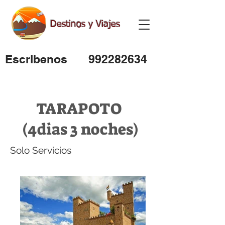
Destinos y Viajes
Escribenos
992282634
TARAPOTO
(4dias 3 noches)
Solo Servicios