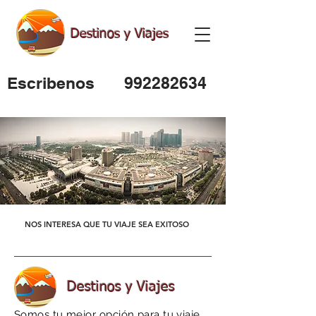
Destinos y Viajes
Escribenos
992282634
NOS INTERESA QUE TU VIAJE SEA EXITOSO
Destinos y Viajes
Somos tu mejor opción para tu viaje