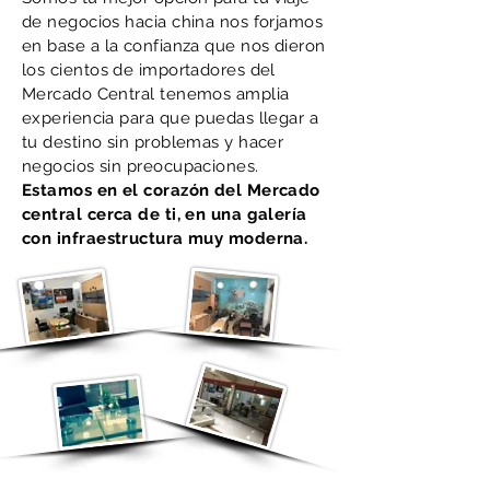
de negocios hacia china nos forjamos
en base a la confianza que nos dieron
los cientos de importadores del
Mercado Central tenemos amplia
experiencia para que puedas llegar a
tu destino sin problemas y hacer
negocios sin preocupaciones.
Estamos en el corazón del Mercado
central cerca de ti, en una galería
con infraestructura muy moderna.