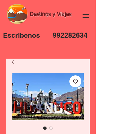
Destinos y Viajes
Escribenos
992282634