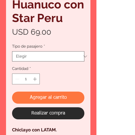
Huanuco con
Star Peru
Precio
USD 69.00
Tipo de pasajero
*
Cantidad
*
Agregar al carrito
Realizar compra
Chiclayo con LATAM.