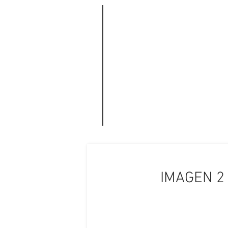
IMAGEN 2