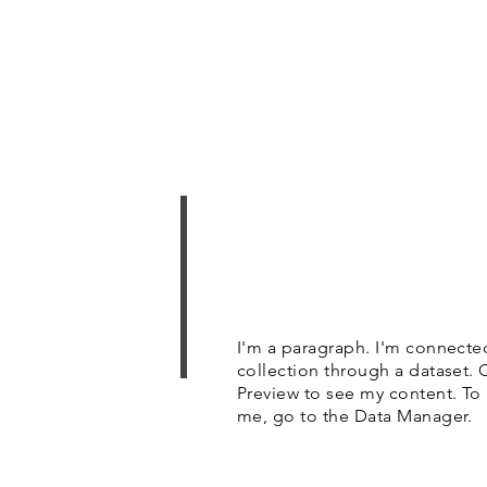
I'm a paragraph. I'm connecte
collection through a dataset. 
Preview to see my content. To
me, go to the Data Manager.