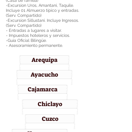
(Casa de familia)
-Excursion Uros, Amantani, Taquile.
Incluye 01 Almuerzo típico y entradas.
(Serv. Compartido)
-Excursion Sillustani. Incluye Ingresos.
(Serv. Compartido)
- Entradas a lugares a visitar.
- Impuestos hoteleros y servicios.
-Guia Oficial Bilingüe.
- Asesoramiento permanente.
Arequipa
Ayacucho
Cajamarca
Chiclayo
Cuzco