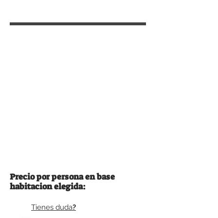
Precio por persona en base
habitacion elegida:
Tienes duda
?