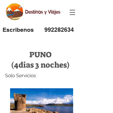
Destinos y Viajes
Escribenos
992282634
PUNO
(4dias 3 noches)
Solo Servicios