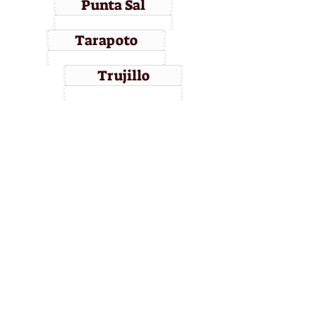
Punta Sal
Tarapoto
Trujillo