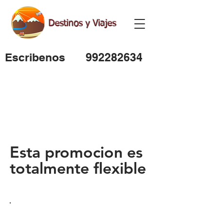
Destinos y Viajes
Escribenos
992282634
Esta promocion es
totalmente flexible