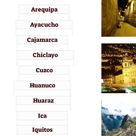
Arequipa
Ayacucho
Cajamarca
Chiclayo
Cuzco
Huanuco
Huaraz
Ica
Iquitos