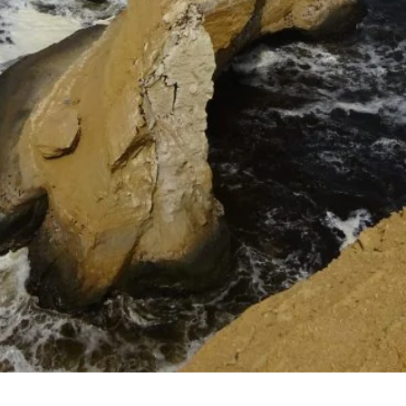
Vista rápida