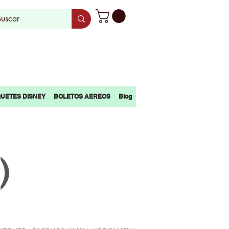
UETES DISNEY
BOLETOS AEREOS
Blog
)