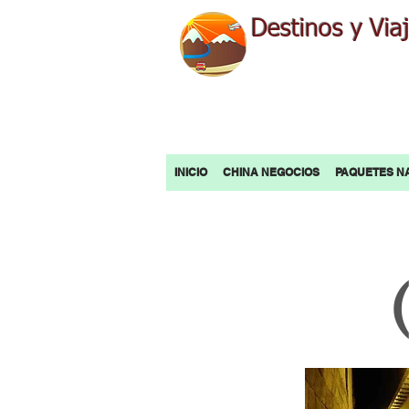
Destinos y Via
INICIO
CHINA NEGOCIOS
PAQUETES N