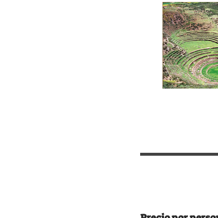
Precio por perso