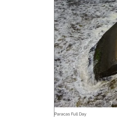
Paracas Full Day